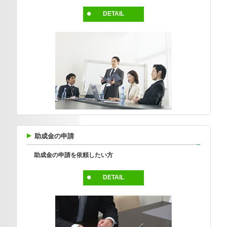
DETAIL
助成金の申請
助成金の申請を依頼したい方
DETAIL