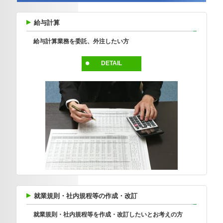
給与計算
給与計算業務を委託、外注したい方
DETAIL
就業規則・社内規程等の作成・改訂
就業規則・社内規程等を作成・改訂したいとお考えの方