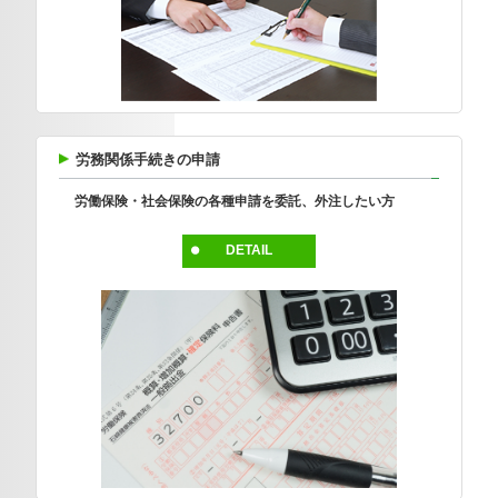
労務関係手続きの申請
労働保険・社会保険の各種申請を委託、外注したい方
DETAIL