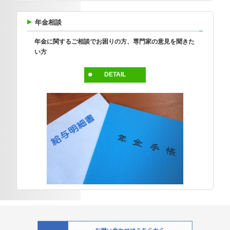
年金相談
年金に関するご相談でお困りの方、専門家の意見を聞きた
い方
DETAIL