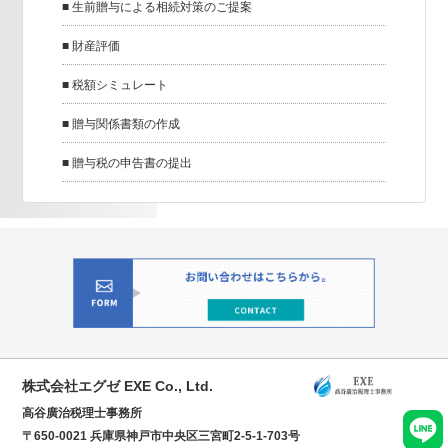
■ 生前贈与による相続対策のご提案
■ 財産評価
■ 税額シミュレート
■ 贈与関係書類の作成
■ 贈与税の申告書の提出
株式会社エグゼ EXE Co., Ltd.
高谷廣治税理士事務所
〒650-0021 兵庫県神戸市中央区三宮町2-5-1-703号