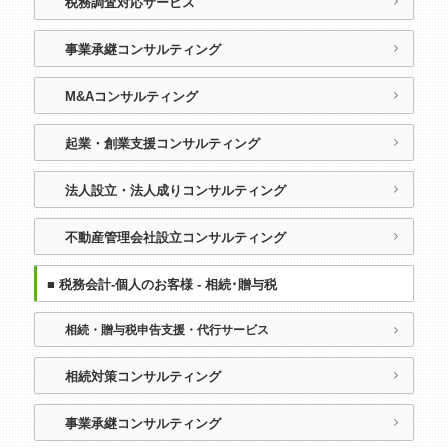
税務調査対応サービス
事業承継コンサルティング
M&Aコンサルティング
起業・創業支援コンサルティング
法人設立・法人成りコンサルティング
不動産管理会社設立コンサルティング
■ 税務会計-個人のお客様 - 相続･贈与税
相続・贈与税申告支援・代行サービス
相続対策コンサルティング
事業承継コンサルティング