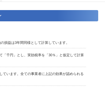
ン
の他の損益は3年間同様として計算しています。
て「千円」とし、実効税率を「30％」と仮定して計算
しています。全ての事業者に上記の効果が認められる