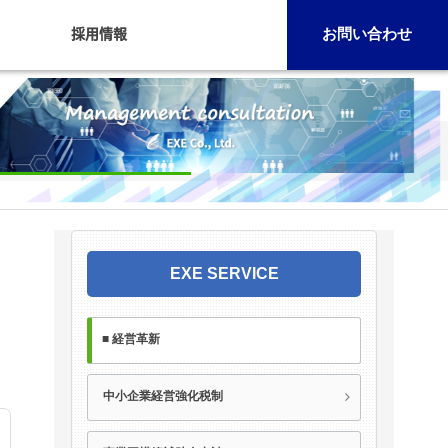
採用情報
お問い合わせ
EXE SERVICE
■ 経営革新
中小企業経営強化税制