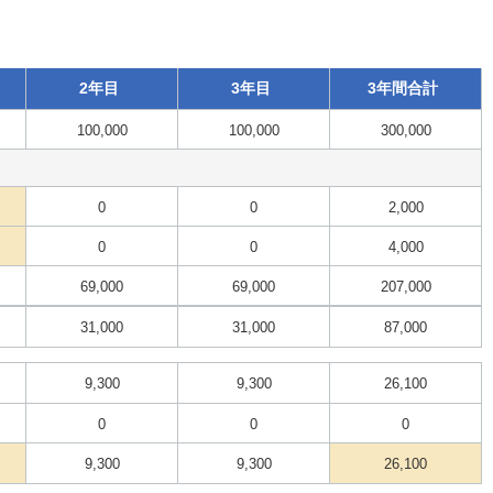
2年目
3年目
3年間合計
100,000
100,000
300,000
0
0
2,000
0
0
4,000
69,000
69,000
207,000
31,000
31,000
87,000
9,300
9,300
26,100
0
0
0
9,300
9,300
26,100