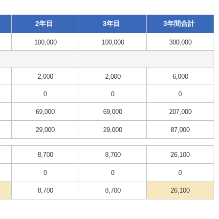
2年目
3年目
3年間合計
100,000
100,000
300,000
2,000
2,000
6,000
0
0
0
69,000
69,000
207,000
29,000
29,000
87,000
8,700
8,700
26,100
0
0
0
8,700
8,700
26,100