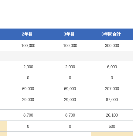
2年目
3年目
3年間合計
100,000
100,000
300,000
2,000
2,000
6,000
0
0
0
69,000
69,000
207,000
29,000
29,000
87,000
8,700
8,700
26,100
0
0
600