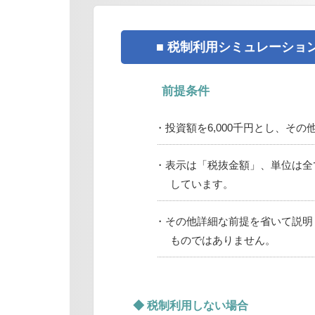
■ 税制利用シミュレーショ
前提条件
・投資額を6,000千円とし、そ
・表示は「税抜金額」、単位は全
しています。
・その他詳細な前提を省いて説明
ものではありません。
◆ 税制利用しない場合