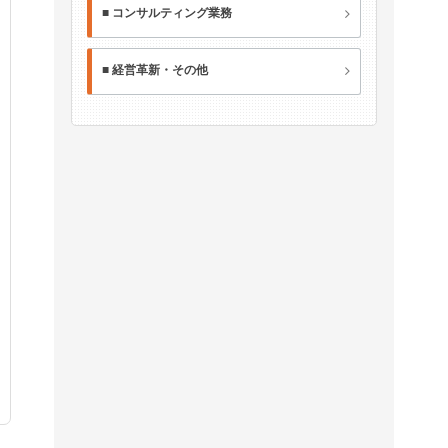
■ コンサルティング業務
■ 経営革新・その他