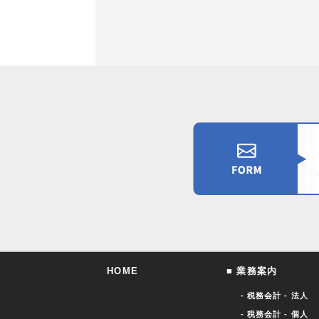
HOME
■ 業務案内
- 税務会計 - 法人
- 税務会計 - 個人