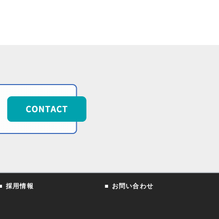
■ 採用情報
■ お問い合わせ