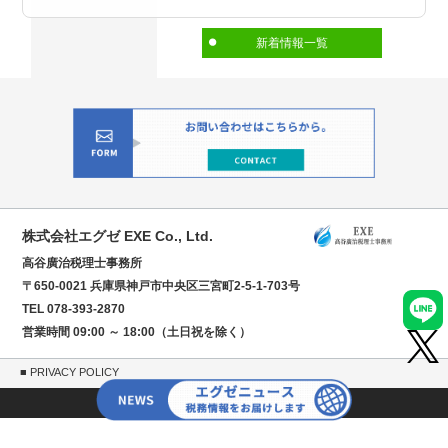
新着情報一覧
株式会社エグゼ EXE Co., Ltd.
高谷廣治税理士事務所
〒650-0021 兵庫県神戸市中央区三宮町2-5-1-703号
TEL 078-393-2870
営業時間 09:00 ～ 18:00（土日祝を除く）
■ PRIVACY POLICY
Copyright (C)
2026EXE Co.,Ltd. All Rights Reserved.