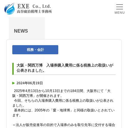
MENU
NEWS
税務・会計
大阪・関西万博 入場券購入費用に係る税務上の取扱いが
公表されました。
2024年06月19日
2025年4月13日から10月13日までの184日間、大阪市にて「大
阪・関西万博」が開催されます。
今回、そちらの入場券購入費用に係る税務上の取扱いが公表され
ました。
基本的には、2005年の「愛・地球博」と同様の取扱いとされてい
ます。
＜法人が販売促進等の目的で入場券のみを取引先等に交付する場合