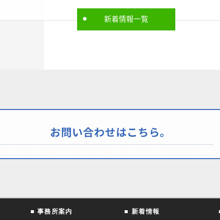
新着情報一覧
■ 事務所案内
■ 新着情報