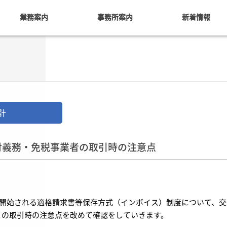
業務案内
事務所案内
新着情報
計
付義務・免税事業者の取引時の注意点
ら開始される適格請求書等保存方式（インボイス）制度について、交
との取引時の注意点を改めて確認をしていきます。