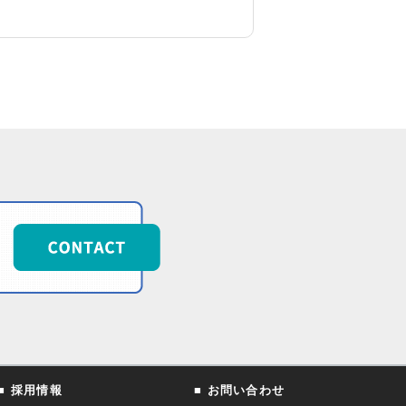
■ 採用情報
■ お問い合わせ