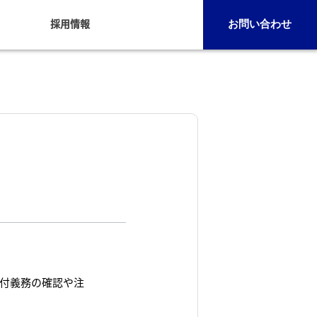
採用情報
お問い合わせ
付義務の確認や注