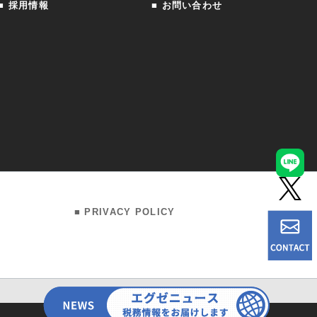
■ 採用情報
■ お問い合わせ
■ PRIVACY POLICY