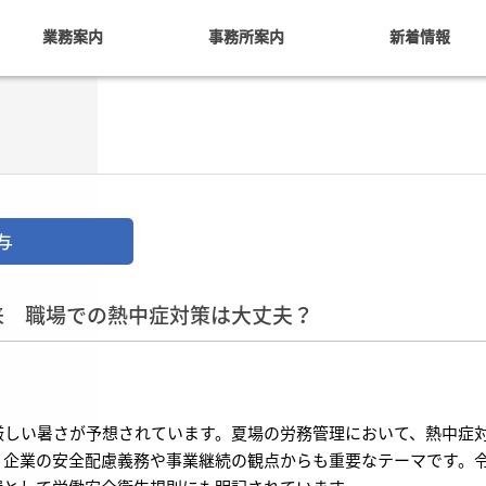
業務案内
事務所案内
新着情報
与
来 職場での熱中症対策は大丈夫？
しい暑さが予想されています。夏場の労務管理において、熱中症
、企業の安全配慮義務や事業継続の観点からも重要なテーマです。令