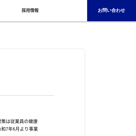
採用情報
お問い合わせ
対策は従業員の健康
和7年6月より事業