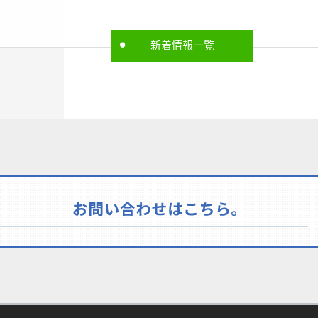
新着情報一覧